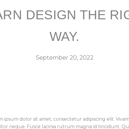
ARN DESIGN THE RI
WAY.
September 20, 2022
 ipsum dolor sit amet, consectetur adipiscing elit. Vivam
itor neque. Fusce lacinia rutrum magna id tincidunt. Qu